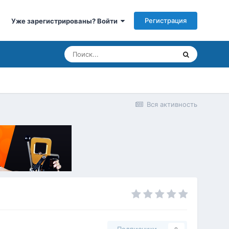
Регистрация
Уже зарегистрированы? Войти
Вся активность