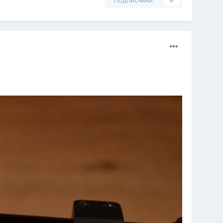
Подписчики
0