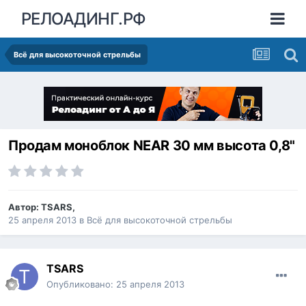
РЕЛОАДИНГ.РФ
Всё для высокоточной стрельбы
Продам моноблок NEAR 30 мм высота 0,8"
Автор:
TSARS
,
25 апреля 2013
в
Всё для высокоточной стрельбы
TSARS
Опубликовано:
25 апреля 2013