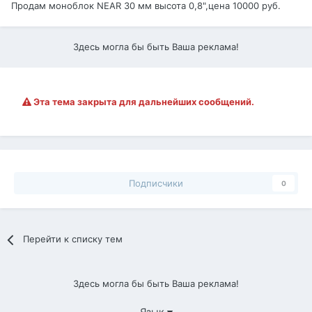
Продам моноблок NEAR 30 мм высота 0,8",цена 10000 руб.
Здесь могла бы быть Ваша реклама!
Эта тема закрыта для дальнейших сообщений.
Подписчики
0
Перейти к списку тем
Здесь могла бы быть Ваша реклама!
Язык