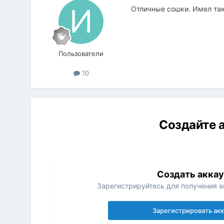
Отличные сошки. Имел так
Пользователи
10
Создайте а
Создать акка
Зарегистрируйтесь для получения ак
Зарегистрировать ак