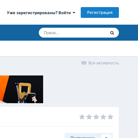
Регистрация
Уже зарегистрированы? Войти
Вся активность