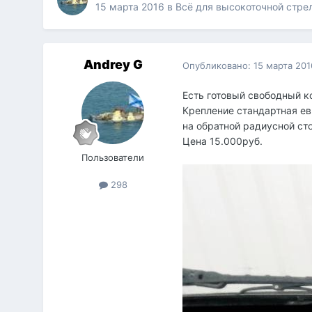
15 марта 2016
в
Всё для высокоточной стре
Andrey G
Опубликовано:
15 марта 201
Есть готовый свободный к
Крепление стандартная ев
на обратной радиусной ст
Цена 15.000руб.
Пользователи
298