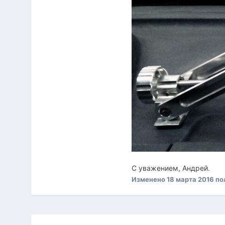
С уважением, Андрей.
Изменено
18 марта 2016
по