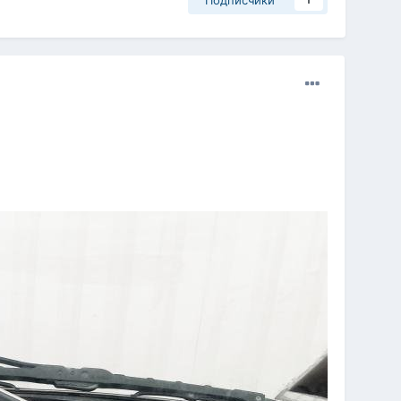
Подписчики
1