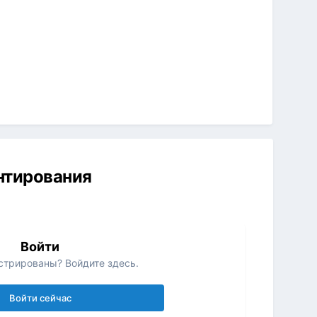
ентирования
Войти
стрированы? Войдите здесь.
Войти сейчас