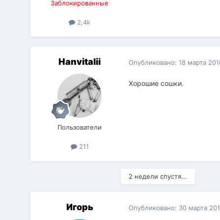
Заблокированные
2,4k
Hanvitalii
Опубликовано:
18 марта 201
Хорошие сошки.
Пользователи
211
2 недели спустя...
Игорь
Опубликовано:
30 марта 20