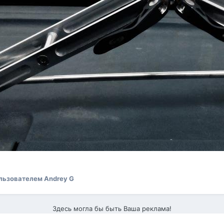
льзователем Andrey G
Здесь могла бы быть Ваша реклама!