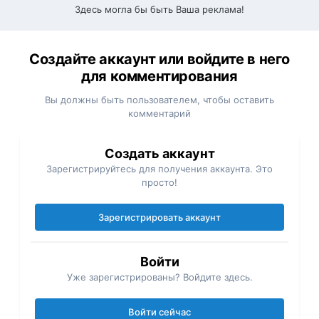
Здесь могла бы быть Ваша реклама!
Создайте аккаунт или войдите в него
для комментирования
Вы должны быть пользователем, чтобы оставить
комментарий
Создать аккаунт
Зарегистрируйтесь для получения аккаунта. Это
просто!
Зарегистрировать аккаунт
Войти
Уже зарегистрированы? Войдите здесь.
Войти сейчас