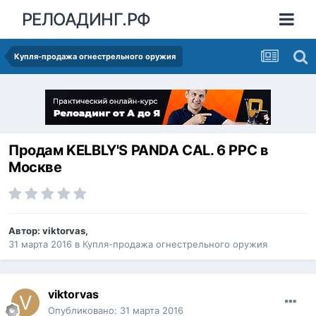
РЕЛОАДИНГ.РФ
Купля-продажа огнестрельного оружия
Продам KELBLY'S PANDA CAL. 6 PPC в
Москве
Автор:
viktorvas
,
31 марта 2016
в
Купля-продажа огнестрельного оружия
viktorvas
Опубликовано:
31 марта 2016