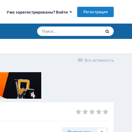
Регистрация
Уже зарегистрированы? Войти
Вся активность