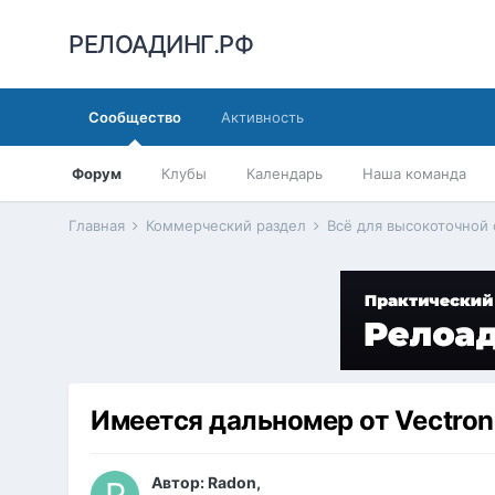
РЕЛОАДИНГ.РФ
Сообщество
Активность
Форум
Клубы
Календарь
Наша команда
Главная
Коммерческий раздел
Всё для высокоточной
Имеется дальномер от Vectron
Автор:
Radon
,