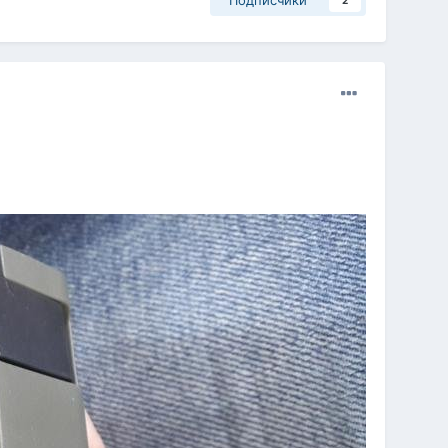
Подписчики
2