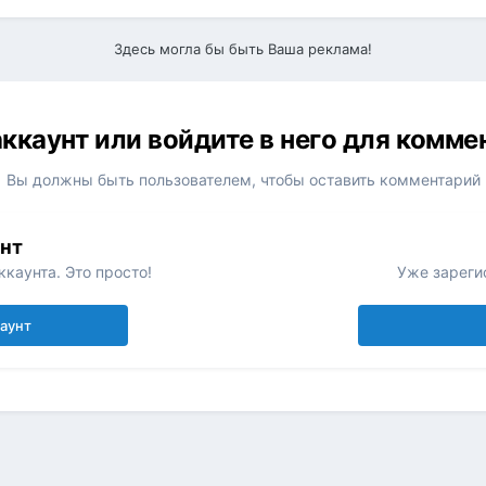
Здесь могла бы быть Ваша реклама!
ккаунт или войдите в него для комм
Вы должны быть пользователем, чтобы оставить комментарий
унт
каунта. Это просто!
Уже зареги
каунт