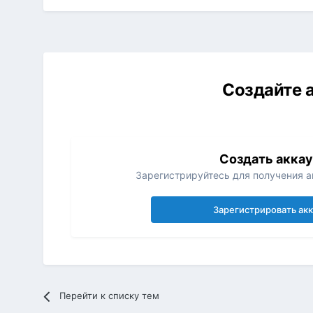
Создайте а
Создать акка
Зарегистрируйтесь для получения ак
Зарегистрировать ак
Перейти к списку тем