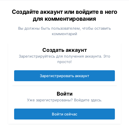
Создайте аккаунт или войдите в него
для комментирования
Вы должны быть пользователем, чтобы оставить
комментарий
Создать аккаунт
Зарегистрируйтесь для получения аккаунта. Это
просто!
Зарегистрировать аккаунт
Войти
Уже зарегистрированы? Войдите здесь.
Войти сейчас