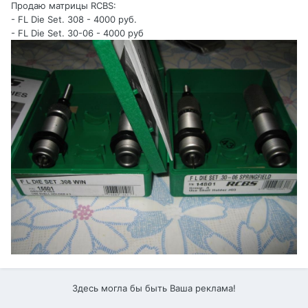
Продаю матрицы RCBS:
- FL Die Set. 308 - 4000 руб.
- FL Die Set. 30-06 - 4000 руб
Здесь могла бы быть Ваша реклама!