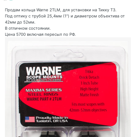
Продам кольца Warne 2TLM, для установки на Тикку Т3.
Под оптику с трубой 25,4мм (1") и диаметром объектива от
42мм до 52мм.
В отличном состоянии.
Цена 5700 включая пересыл по РФ.