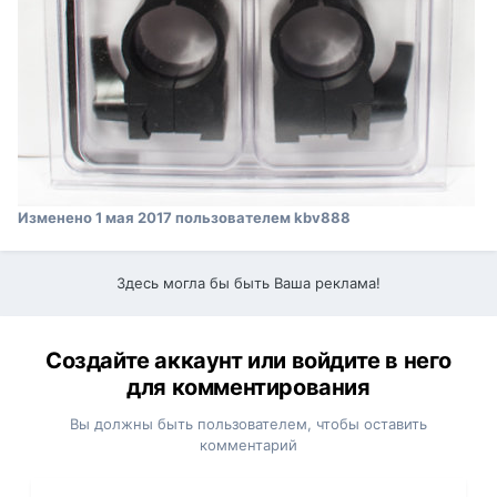
Изменено
1 мая 2017
пользователем kbv888
Здесь могла бы быть Ваша реклама!
Создайте аккаунт или войдите в него
для комментирования
Вы должны быть пользователем, чтобы оставить
комментарий