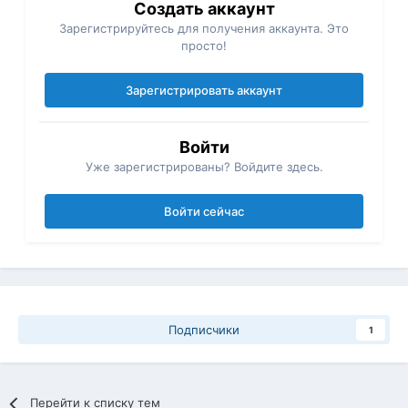
Создать аккаунт
Зарегистрируйтесь для получения аккаунта. Это
просто!
Зарегистрировать аккаунт
Войти
Уже зарегистрированы? Войдите здесь.
Войти сейчас
Подписчики
1
Перейти к списку тем