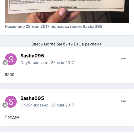
Изменено
28 мая 2017
пользователем Sasha095
Здесь могла бы быть Ваша реклама!
Sasha095
Опубликовано:
26 мая 2017
9500
Sasha095
Опубликовано:
30 мая 2017
Продан