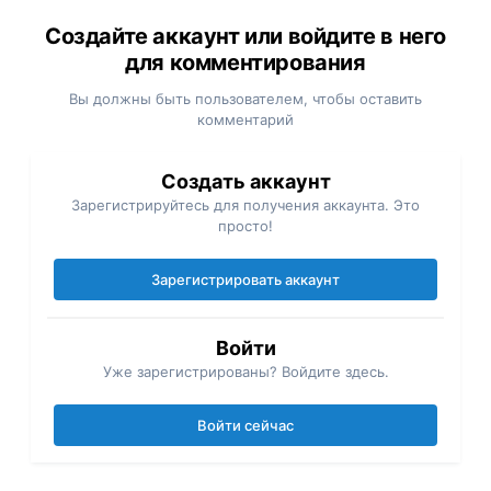
Создайте аккаунт или войдите в него
для комментирования
Вы должны быть пользователем, чтобы оставить
комментарий
Создать аккаунт
Зарегистрируйтесь для получения аккаунта. Это
просто!
Зарегистрировать аккаунт
Войти
Уже зарегистрированы? Войдите здесь.
Войти сейчас