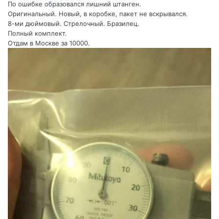
По ошибке образовался лишний штанген.
Оригинальный. Новый, в коробке, пакет не вскрывался.
8-ми дюймовый. Стрелочный. Бразилец.
Полный комплект.
Отдам в Москве за 10000.