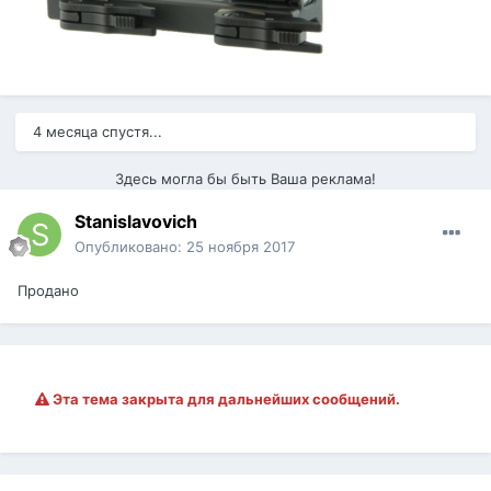
4 месяца спустя...
Здесь могла бы быть Ваша реклама!
Stanislavovich
Опубликовано:
25 ноября 2017
Продано
Эта тема закрыта для дальнейших сообщений.