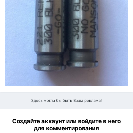
Здесь могла бы быть Ваша реклама!
Создайте аккаунт или войдите в него
для комментирования