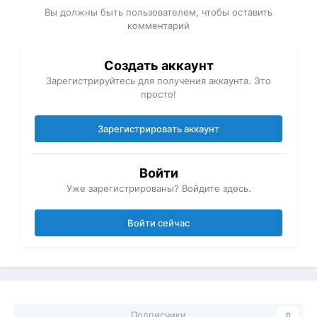
Вы должны быть пользователем, чтобы оставить
комментарий
Создать аккаунт
Зарегистрируйтесь для получения аккаунта. Это
просто!
Зарегистрировать аккаунт
Войти
Уже зарегистрированы? Войдите здесь.
Войти сейчас
Подписчики
0