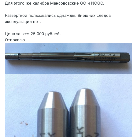
Для этого же калибра Мансововские GO и NOGO.
Развёрткой пользовались однажды. Внешних следов
эксплуатации нет.
Цена за все: 25 000 рублей.
Отправлю.