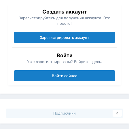
Создать аккаунт
Зарегистрируйтесь для получения аккаунта. Это
просто!
Зарегистрировать аккаунт
Войти
Уже зарегистрированы? Войдите здесь.
Войти сейчас
Подписчики
0