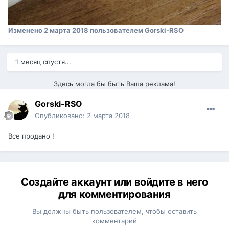
Изменено
2 марта 2018
пользователем Gorski-RSO
1 месяц спустя...
Здесь могла бы быть Ваша реклама!
Gorski-RSO
Опубликовано:
2 марта 2018
Все продано !
Создайте аккаунт или войдите в него
для комментирования
Вы должны быть пользователем, чтобы оставить
комментарий