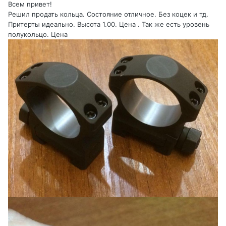
Всем привет!
Решил продать кольца. Состояние отличное. Без коцек и тд.
Притерты идеально. Высота 1.00. Цена . Так же есть уровень
полукольцо. Цена