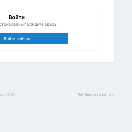
Войти
стрированы? Войдите здесь.
Войти сейчас
ад 2018г.
Вся активность