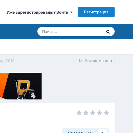
Регистрация
Уже зарегистрированы? Войти
ад 2018г.
Вся активность