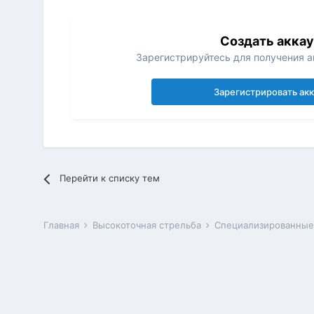
Создать акка
Зарегистрируйтесь для получения ак
Зарегистрировать ак
Перейти к списку тем
Главная
Высокоточная стрельба
Специализированные