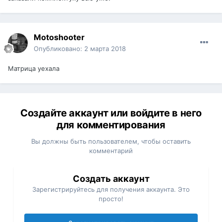
Motoshooter
Опубликовано:
2 марта 2018
Матрица уехала
Создайте аккаунт или войдите в него
для комментирования
Вы должны быть пользователем, чтобы оставить
комментарий
Создать аккаунт
Зарегистрируйтесь для получения аккаунта. Это
просто!