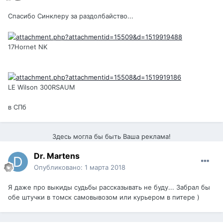
Спасибо Синклеру за раздолбайство...
17Hornet NK
LE Wilson 300RSAUM
в СПб
Здесь могла бы быть Ваша реклама!
Dr. Martens
Опубликовано:
1 марта 2018
Я даже про выкиды судьбы рассказывать не буду... Забрал бы
обе штучки в томск самовывозом или курьером в питере )