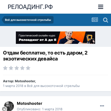
РЕЛОАДИНГ.РФ
Всё для высокоточной стрельбы
Отдам бесплатно, то есть даром, 2
экзотических девайса
Автор:
Motoshooter
,
1 марта 2018
в
Всё для высокоточной стрельбы
Motoshooter
Опубликовано:
1 марта 2018