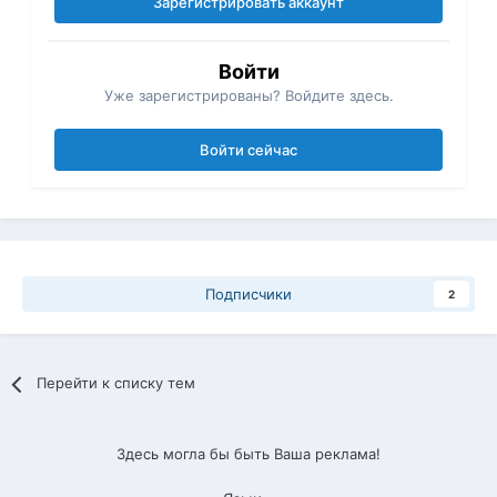
Зарегистрировать аккаунт
Войти
Уже зарегистрированы? Войдите здесь.
Войти сейчас
Подписчики
2
Перейти к списку тем
Здесь могла бы быть Ваша реклама!