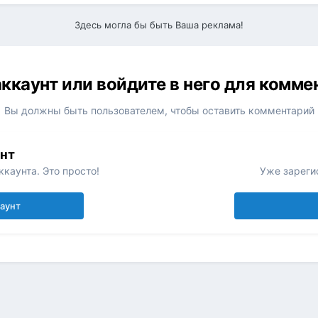
Здесь могла бы быть Ваша реклама!
ккаунт или войдите в него для комм
Вы должны быть пользователем, чтобы оставить комментарий
унт
каунта. Это просто!
Уже зареги
каунт