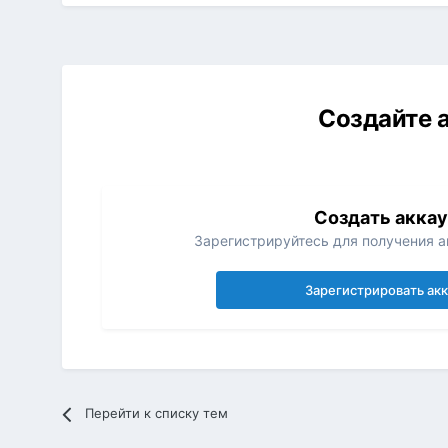
Создайте а
Создать акка
Зарегистрируйтесь для получения ак
Зарегистрировать ак
Перейти к списку тем