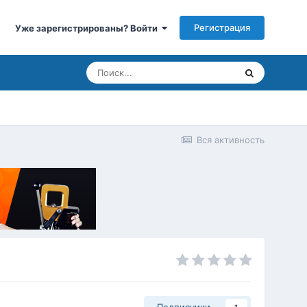
Регистрация
Уже зарегистрированы? Войти
Вся активность