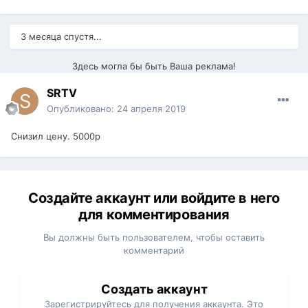
3 месяца спустя...
Здесь могла бы быть Ваша реклама!
SRTV
Опубликовано:
24 апреля 2019
Снизил цену. 5000р
Создайте аккаунт или войдите в него
для комментирования
Вы должны быть пользователем, чтобы оставить
комментарий
Создать аккаунт
Зарегистрируйтесь для получения аккаунта. Это