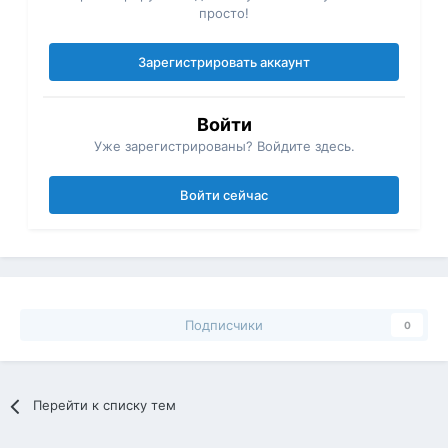
просто!
Зарегистрировать аккаунт
Войти
Уже зарегистрированы? Войдите здесь.
Войти сейчас
Подписчики
0
Перейти к списку тем