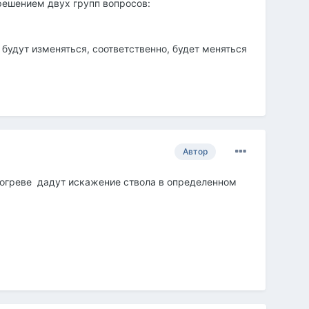
решением двух групп вопросов:
 будут изменяться, соответственно, будет меняться
Автор
рогреве дадут искажение ствола в определенном