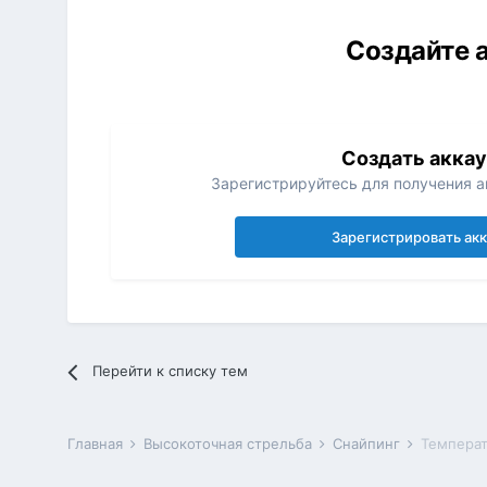
Создайте а
Создать акка
Зарегистрируйтесь для получения ак
Зарегистрировать ак
Перейти к списку тем
Главная
Высокоточная стрельба
Снайпинг
Температ