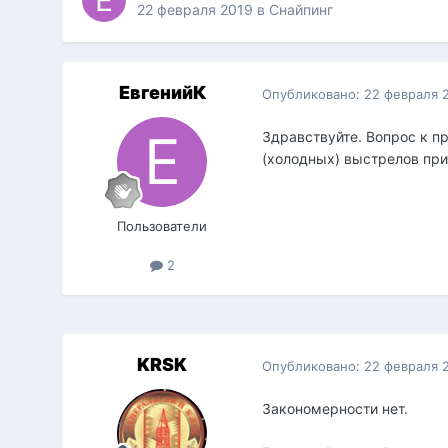
22 февраля 2019
в
Снайпинг
ЕвгенийК
Опубликовано:
22 февраля 
Здравствуйте. Вопрос к п
(холодных) выстрелов при
Пользователи
2
KRSK
Опубликовано:
22 февраля 
Закономерности нет.