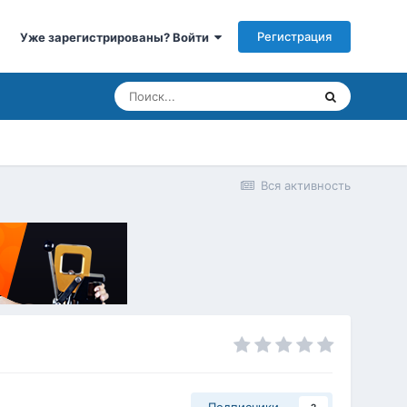
Регистрация
Уже зарегистрированы? Войти
Вся активность