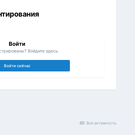
ентирования
Войти
стрированы? Войдите здесь.
Войти сейчас
Вся активность