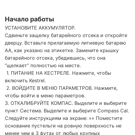
Начало работы
УСТАНОВИТЕ АККУМУЛЯТОР.
Сдвиньте защелку батарейного отсека и откройте
дверцу. Вставьте прилагаемую литиевую батарею
АА, как указано на этикетке. Замените крышку
батарейного отсека, убедившись, что она
“щелкает” полностью на месте.
1. ПИТАНИЕ НА КЕСТРЕЛЕ. Нажмите, чтобы
включить Kestrel.
2. ВОЙДИТЕ В МЕНЮ ПАРАМЕТРОВ. Нажмите,
чтобы войти в меню параметров.
3. ОТКАЛИБРУЙТЕ КОМПАС. Выделите и выберите
пункт Система. Выделите и выберите Compass Cal.
Следуйте инструкциям на экране: »» Поместите
основание пустельги на ровную поверхность не
менее чем в 3 футах от любых крупных