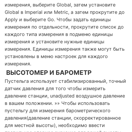
измерения, выберите Global, затем установите
Global в Imperial или Metric, а затем прокрутите до
Apply и выберите Go. Чтобы задать единицы
измерения по отдельности, прокрутите список до
каждого типа измерения в подменю единицы
измерения и установите нужные единицы
измерения. Единицы измерения также могут быть
установлены в меню настроек для каждого
измерения.
ВЫСОТОМЕР И БАРОМЕТР
Пустельга использует стабилизированный, точный
датчик давления для того чтобы измерить
давление станции, unadjusted воздушное давление
в вашем положении. »» Чтобы использовать
пустельгу для измерения барометрического
давления(давление станции, скорректированное
для местной высоты), необходимо ввести