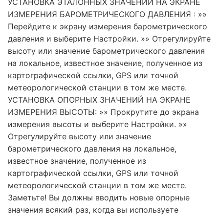
УСТАНОВКА ЭТАЛОННЫХ ЗНАЧЕНИЙ НА ЭКРАНЕ
ИЗМЕРЕНИЯ БАРОМЕТРИЧЕСКОГО ДАВЛЕНИЯ : »»
Перейдите к экрану измерения барометрического
давления и выберите Настройки. »» Отрегулируйте
высоту или значение барометрического давления
на локальное, известное значение, полученное из
картографической ссылки, GPS или точной
метеорологической станции в том же месте.
УСТАНОВКА ОПОРНЫХ ЗНАЧЕНИЙ НА ЭКРАНЕ
ИЗМЕРЕНИЯ ВЫСОТЫ: »» Прокрутите до экрана
измерения высоты и выберите Настройки. »»
Отрегулируйте высоту или значение
барометрического давления на локальное,
известное значение, полученное из
картографической ссылки, GPS или точной
метеорологической станции в том же месте.
Заметьте! Вы должны вводить новые опорные
значения всякий раз, когда вы используете