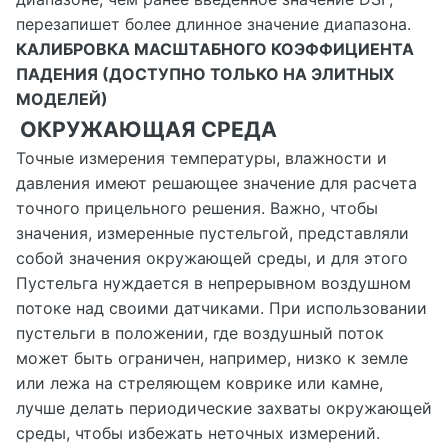
перезапишет более длинное значение диапазона.
КАЛИБРОВКА МАСШТАБНОГО КОЭФФИЦИЕНТА
ПАДЕНИЯ (ДОСТУПНО ТОЛЬКО НА ЭЛИТНЫХ
МОДЕЛЕЙ)
ОКРУЖАЮЩАЯ СРЕДА
Точные измерения температуры, влажности и
давления имеют решающее значение для расчета
точного прицельного решения. Важно, чтобы
значения, измеренные пустельгой, представляли
собой значения окружающей среды, и для этого
Пустельга нуждается в непрерывном воздушном
потоке над своими датчиками. При использовании
пустельги в положении, где воздушный поток
может быть ограничен, например, низко к земле
или лежа на стреляющем коврике или камне,
лучше делать периодические захваты окружающей
среды, чтобы избежать неточных измерений.