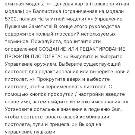
элитная модель) »» Целевая карта (только элитная
модель) »» Баллистика (ограниченная на модели
5700, полная На элитной модели) »» Управление
Пушками Заметьте! В конце этого руководства
содержится полный глоссарий используемых
терминов. Пожалуйста, прочитайте эти
определения! СОЗДАНИЕ ИЛИ РЕДАКТИРОВАНИЕ
ПРОФИЛЯ ПИСТОЛЕТА: »» Выделите и выберите
Управление оружием. Выберите существующий
пистолет для редактирования или выберите новый
пистолет. »» Прокрутите вверх и выберите
пистолет, чтобы переименовать пистолет. С
помощью кнопок прокрутки / настройки введите
новое имя, затем выйдите из меню именования. »»
Установите остальные значения в подменю Gun,
чтобы соответствовать вашей комбинации
пистолета, пули и прицела. »» Выход на
управление пушками