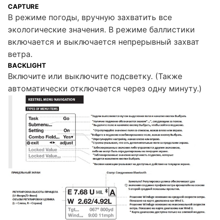
CAPTURE
В режиме погоды, вручную захватить все
экологические значения. В режиме баллистики
включается и выключается непрерывный захват
ветра.
BACKLIGHT
Включите или выключите подсветку. (Также
автоматически отключается через одну минуту.)