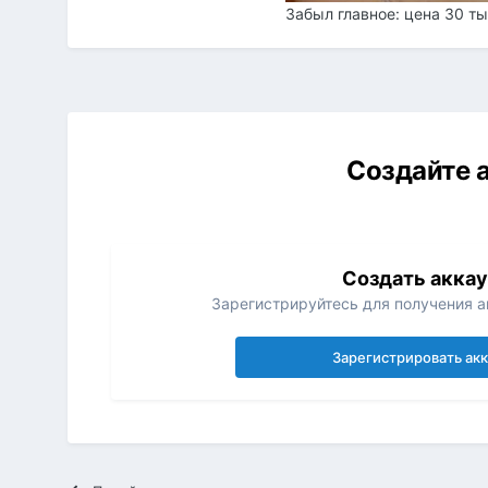
Забыл главное: цена 30 т
Создайте а
Создать акка
Зарегистрируйтесь для получения ак
Зарегистрировать ак