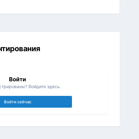
ентирования
Войти
стрированы? Войдите здесь.
Войти сейчас