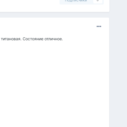
Подписчики
0
 титановая. Состояние отличное.