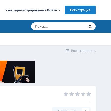
Регистрация
Уже зарегистрированы? Войти
Вся активность