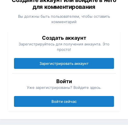
Создайте аккаунт или войдите в него
для комментирования
Вы должны быть пользователем, чтобы оставить
комментарий
Создать аккаунт
Зарегистрируйтесь для получения аккаунта. Это
просто!
Зарегистрировать аккаунт
Войти
Уже зарегистрированы? Войдите здесь.
Войти сейчас