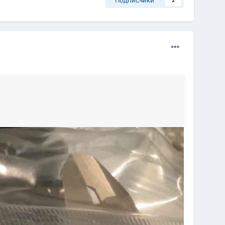
Подписчики
2