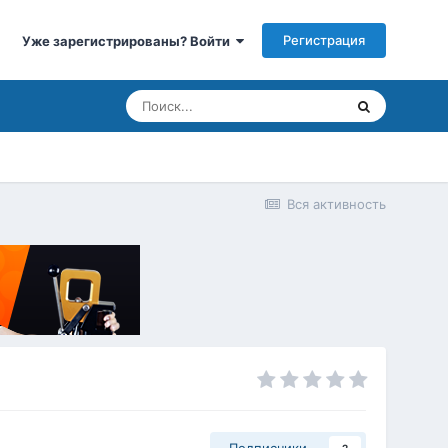
Регистрация
Уже зарегистрированы? Войти
Вся активность