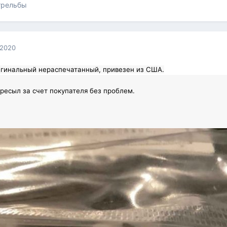
трельбы
 2020
игинальный нераспечатанный, привезен из США.
ресыл за счет покупателя без проблем.