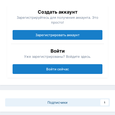
Создать аккаунт
Зарегистрируйтесь для получения аккаунта. Это
просто!
Зарегистрировать аккаунт
Войти
Уже зарегистрированы? Войдите здесь.
Войти сейчас
Подписчики
1