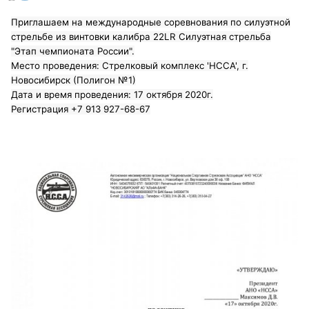
Приглашаем на международные соревнования по силуэтной
стрельбе из винтовки калибра 22LR Силуэтная стрельба
"Этап чемпионата России".
Место проведения: Стрелковый комплекс 'НССА', г.
Новосибирск (Полигон №1)
Дата и время проведения: 17 октября 2020г.
Регистрация +7 913 927-68-67