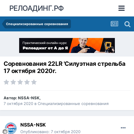
РЕЛОАДИНГ.РФ
Специализированные соревнования
Соревнования 22LR 'Силуэтная стрельба
17 октября 2020г.
Автор:
NSSA-NSK
,
7 октября 2020
в
Специализированные соревнования
NSSA-NSK
Опубликовано:
7 октября 2020