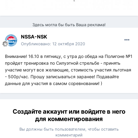
Здесь могла бы быть Ваша реклама!
NSSA-NSK
Опубликовано:
12 октября 2020
Внимание! 16.10 в пятницу, с утра до обеда на Полигоне №1
пройдет тренировка по Силуэтной стрельбе - принять
участие могут все желающие, стоимость участия льготная
- 500р/час. Прошу записываться заранее! Подавайте
данные для участия в самом соревновании! )
Создайте аккаунт или войдите в него
для комментирования
Вы должны быть пользователем, чтобы оставить
комментарий