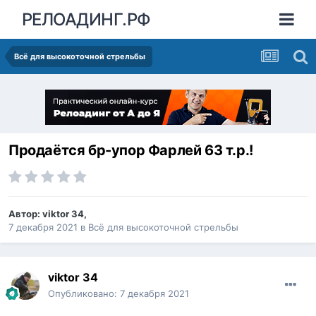
РЕЛОАДИНГ.РФ
Всё для высокоточной стрельбы
Продаётся бр-упор Фарлей 63 т.р.!
Автор:
viktor 34
,
7 декабря 2021
в
Всё для высокоточной стрельбы
viktor 34
Опубликовано:
7 декабря 2021