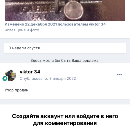
Изменено
22 декабря 2021
пользователем viktor 34
новая цена и фото.
3 недели спустя...
Здесь могла бы быть Ваша реклама!
viktor 34
Опубликовано:
8 января 2022
Упор продан.
Создайте аккаунт или войдите в него
для комментирования