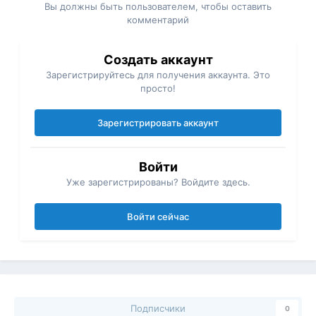
Вы должны быть пользователем, чтобы оставить
комментарий
Создать аккаунт
Зарегистрируйтесь для получения аккаунта. Это
просто!
Зарегистрировать аккаунт
Войти
Уже зарегистрированы? Войдите здесь.
Войти сейчас
Подписчики
0