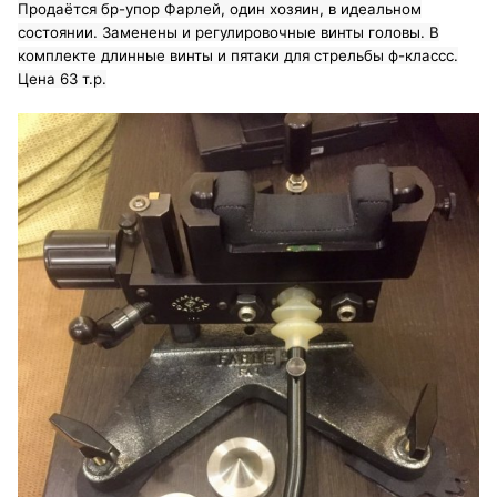
Продаётся бр-упор Фарлей, один хозяин, в идеальном
состоянии. Заменены и регулировочные винты головы. В
комплекте длинные винты и пятаки для стрельбы ф-классс.
Цена 63 т.р.