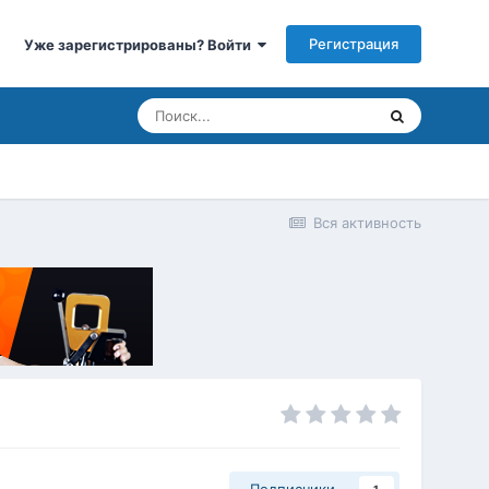
Регистрация
Уже зарегистрированы? Войти
Вся активность