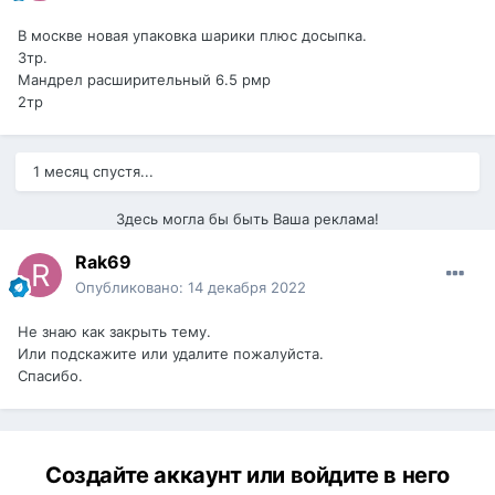
В москве новая упаковка шарики плюс досыпка.
3тр.
Мандрел расширительный 6.5 рмр
2тр
1 месяц спустя...
Здесь могла бы быть Ваша реклама!
Rak69
Опубликовано:
14 декабря 2022
Не знаю как закрыть тему.
Или подскажите или удалите пожалуйста.
Спасибо.
Создайте аккаунт или войдите в него