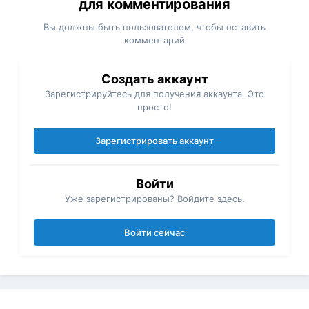
для комментирования
Вы должны быть пользователем, чтобы оставить
комментарий
Создать аккаунт
Зарегистрируйтесь для получения аккаунта. Это
просто!
Зарегистрировать аккаунт
Войти
Уже зарегистрированы? Войдите здесь.
Войти сейчас