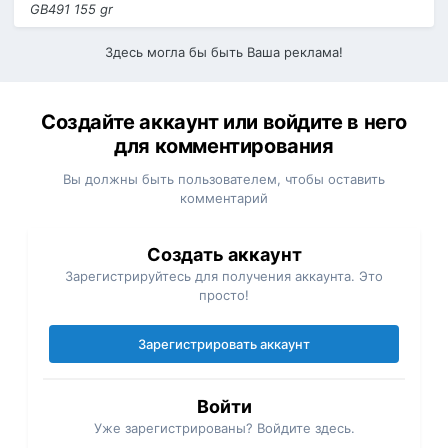
GB491 155 gr
Здесь могла бы быть Ваша реклама!
Создайте аккаунт или войдите в него
для комментирования
Вы должны быть пользователем, чтобы оставить
комментарий
Создать аккаунт
Зарегистрируйтесь для получения аккаунта. Это
просто!
Зарегистрировать аккаунт
Войти
Уже зарегистрированы? Войдите здесь.