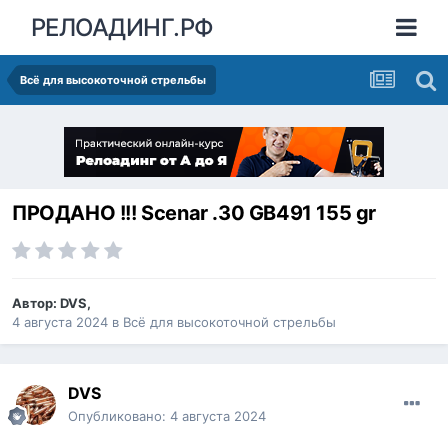
РЕЛОАДИНГ.РФ
Всё для высокоточной стрельбы
ПРОДАНО !!! Scenar .30 GB491 155 gr
Автор:
DVS
,
4 августа 2024
в
Всё для высокоточной стрельбы
DVS
Опубликовано:
4 августа 2024