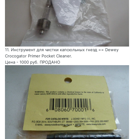
11. Инструмент для чистки капсюльных гнезд == Dewey
Crocogator Primer Pocket Cleaner.
Цена - 1000 руб. ПРОДАНО