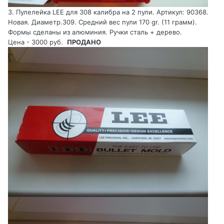
3. Пулелейка LEE для 308 калибра на 2 пули. Артикул: 90368.
Новая. Диаметр.309. Средний вес пули 170 gr. (11 грамм).
Формы сделаны из алюминия. Ручки сталь + дерево.
Цена - 3000 руб.
ПРОДАНО