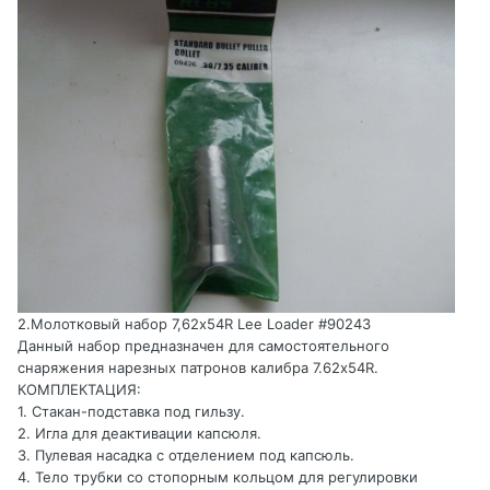
2.Молотковый набор 7,62x54R Lee Loader #90243
Данный набор предназначен для самостоятельного
снаряжения нарезных патронов калибра 7.62х54R.
КОМПЛЕКТАЦИЯ:
1. Стакан-подставка под гильзу.
2. Игла для деактивации капсюля.
3. Пулевая насадка с отделением под капсюль.
4. Тело трубки со стопорным кольцом для регулировки