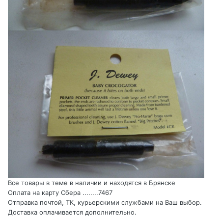
Все товары в теме в наличии и находятся в Брянске
Оплата на карту Сбера ........7467
Отправка почтой, ТК, курьерскими службами на Ваш выбор.
Доставка оплачивается дополнительно.