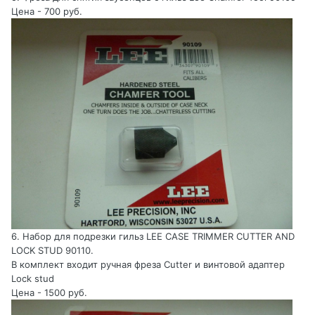
Цена - 700 руб.
6. Набор для подрезки гильз LEE CASE TRIMMER CUTTER AND
LOCK STUD 90110.
В комплект входит ручная фреза Cutter и винтовой адаптер
Lock stud
Цена - 1500 руб.