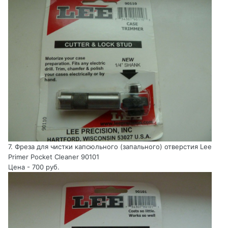
7. Фреза для чистки капсюльного (запального) отверстия Lee
Primer Pocket Cleaner 90101
Цена - 700 руб.