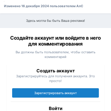
Изменено
16 декабря 2024
пользователем АлС
Здесь могла бы быть Ваша реклама!
Создайте аккаунт или войдите в него
для комментирования
Вы должны быть пользователем, чтобы оставить
комментарий
Создать аккаунт
Зарегистрируйтесь для получения аккаунта. Это
просто!
Зарегистрировать аккаунт
Войти