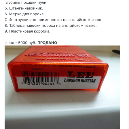
глубины посадки пули.
5. Штанга-навойник.
6. Мерка для пороха.
7. Инструкция по применению на английском языке.
8. Таблица навески пороха на английском языке.
9. Пластиковая коробка.
Цена - 5000 руб.
ПРОДАНО