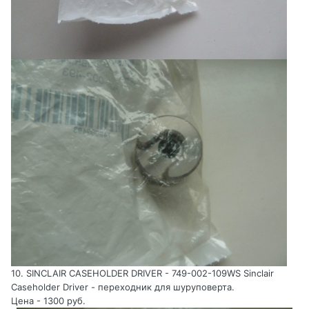
10. SINCLAIR CASEHOLDER DRIVER - 749-002-109WS Sinclair
Caseholder Driver - переходник для шуруповерта.
Цена - 1300 руб.