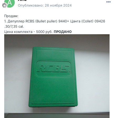
Опубликовано:
26 ноября 2024
Продам:
1. Депуллер RCBS (Bullet puller) 9440+ Цанга (Collet) 09426
.30/7,35 cal.
Цена комплекта - 5000 руб.
ПРОДАНО