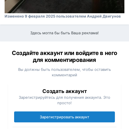
Изменено
9 февраля 2025
пользователем Андрей Двигунов
Здесь могла бы быть Ваша реклама!
Создайте аккаунт или войдите в него
для комментирования
Вы должны быть пользователем, чтобы оставить
комментарий
Создать аккаунт
Зарегистрируйтесь для получения аккаунта. Это
просто!
Зарегистрировать аккаунт