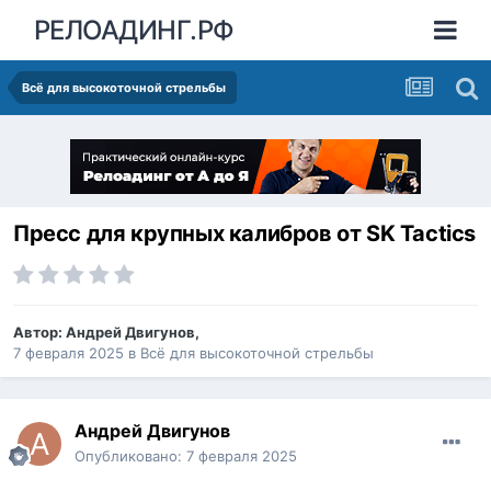
РЕЛОАДИНГ.РФ
Всё для высокоточной стрельбы
Пресс для крупных калибров от SK Tactics
Автор:
Андрей Двигунов
,
7 февраля 2025
в
Всё для высокоточной стрельбы
Андрей Двигунов
Опубликовано:
7 февраля 2025