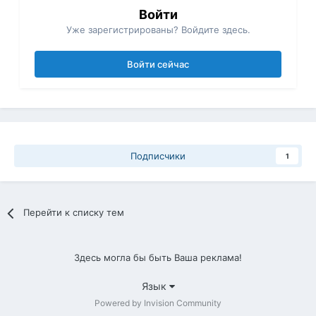
Войти
Уже зарегистрированы? Войдите здесь.
Войти сейчас
Подписчики
1
Перейти к списку тем
Здесь могла бы быть Ваша реклама!
Язык
Powered by Invision Community