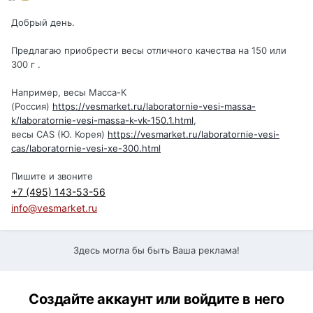
Добрый день.
Предлагаю приобрести весы отличного качества на 150 или
300 г .
Например, весы Масса-К
(Россия)
https://vesmarket.ru/laboratornie-vesi-massa-
k/laboratornie-vesi-massa-k-vk-150.1.html
,
весы CAS (Ю. Корея)
https://vesmarket.ru/laboratornie-vesi-
cas/laboratornie-vesi-xe-300.html
Пишите и звоните
+7 (495) 143-53-56
info@vesmarket.ru
Здесь могла бы быть Ваша реклама!
Создайте аккаунт или войдите в него