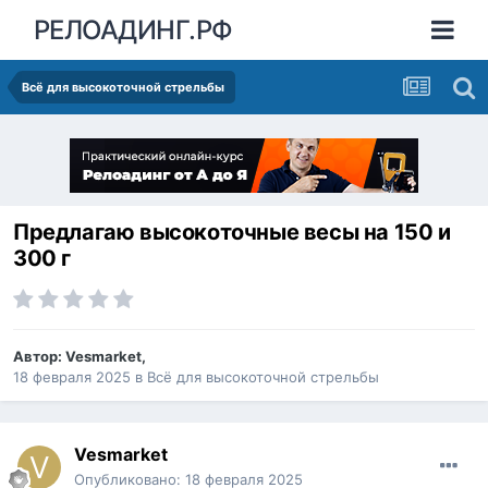
РЕЛОАДИНГ.РФ
Всё для высокоточной стрельбы
Предлагаю высокоточные весы на 150 и
300 г
Автор:
Vesmarket
,
18 февраля 2025
в
Всё для высокоточной стрельбы
Vesmarket
Опубликовано:
18 февраля 2025