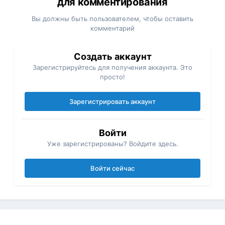
для комментирования
Вы должны быть пользователем, чтобы оставить
комментарий
Создать аккаунт
Зарегистрируйтесь для получения аккаунта. Это
просто!
Зарегистрировать аккаунт
Войти
Уже зарегистрированы? Войдите здесь.
Войти сейчас