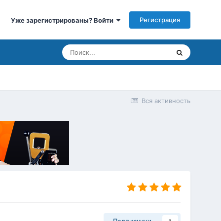
Регистрация
Уже зарегистрированы? Войти
Вся активность