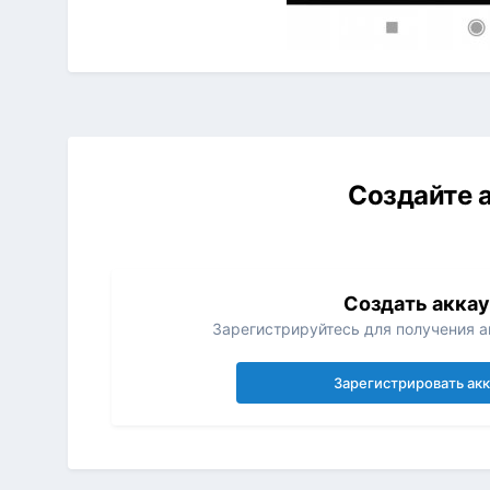
Создайте а
Создать акка
Зарегистрируйтесь для получения ак
Зарегистрировать ак