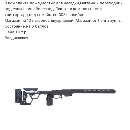
В комплекте ложе,мостик для насадки,магазин и переходник
под сошки типа Версапод. Так же в комплекте есть
триггергард под семейство 308х калибров.
Магазин на 10 патронов двухрядный. Магазин от Лонг группы.
Состояние на 5 баллов.
Цена 110т.р
Владикавказ