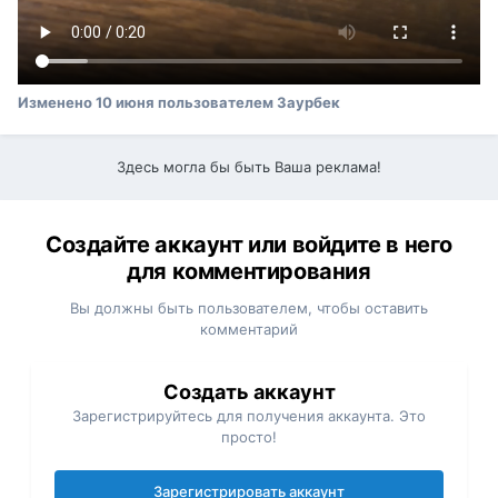
Изменено
10 июня
пользователем Заурбек
Здесь могла бы быть Ваша реклама!
Создайте аккаунт или войдите в него
для комментирования
Вы должны быть пользователем, чтобы оставить
комментарий
Создать аккаунт
Зарегистрируйтесь для получения аккаунта. Это
просто!
Зарегистрировать аккаунт