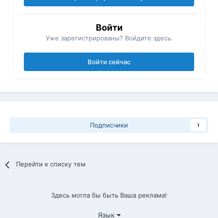
Войти
Уже зарегистрированы? Войдите здесь.
Войти сейчас
Подписчики
1
Перейти к списку тем
Здесь могла бы быть Ваша реклама!
Язык