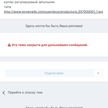
куплю регулируемый затыльник
типа
http://www.brownells.com/userdocs/products/p_557000001_1.jpg
Здесь могла бы быть Ваша реклама!
Эта тема закрыта для дальнейших сообщений.
Подписчики
0
Перейти к списку тем
Здесь могла бы быть Ваша реклама!