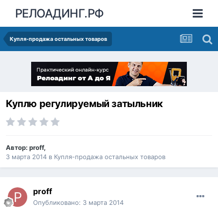
РЕЛОАДИНГ.РФ
Купля-продажа остальных товаров
Куплю регулируемый затыльник
Автор:
proff
,
3 марта 2014
в
Купля-продажа остальных товаров
proff
Опубликовано:
3 марта 2014