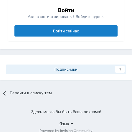
Войти
Уже зарегистрированы? Войдите здесь.
Войти сейчас
Подписчики
1
Перейти к списку тем
Здесь могла бы быть Ваша реклама!
Язык
Powered by Invision Community