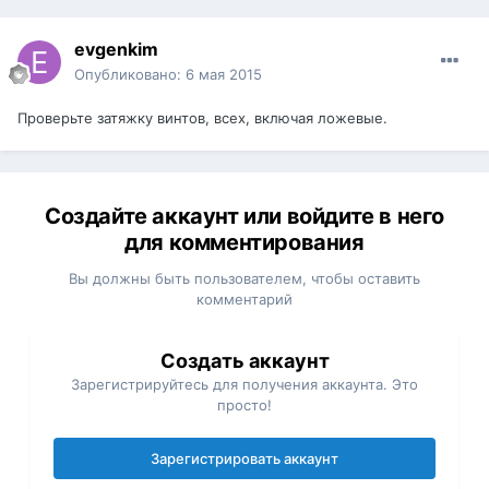
evgenkim
Опубликовано:
6 мая 2015
Проверьте затяжку винтов, всех, включая ложевые.
Создайте аккаунт или войдите в него
для комментирования
Вы должны быть пользователем, чтобы оставить
комментарий
Создать аккаунт
Зарегистрируйтесь для получения аккаунта. Это
просто!
Зарегистрировать аккаунт