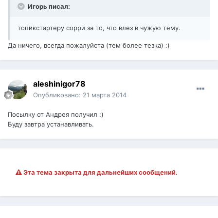
Игорь писал:
топикстартеру сорри за то, что влез в чужую тему.
Да ничего, всегда пожалуйста (тем более тезка) :)
aleshinigor78
Опубликовано:
21 марта 2014
Посылку от Андрея получил :)
Буду завтра устанавливать.
Эта тема закрыта для дальнейших сообщений.