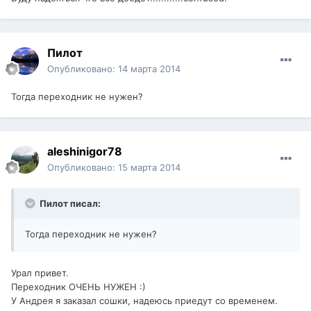
Пилот
Опубликовано:
14 марта 2014
Тогда переходник не нужен?
aleshinigor78
Опубликовано:
15 марта 2014
Пилот писал:
Тогда переходник не нужен?
Урал привет.
Переходник ОЧЕНЬ НУЖЕН :)
У Андрея я заказал сошки, надеюсь приедут со временем.