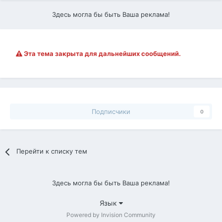
Здесь могла бы быть Ваша реклама!
Эта тема закрыта для дальнейших сообщений.
Подписчики
0
Перейти к списку тем
Здесь могла бы быть Ваша реклама!
Язык
Powered by Invision Community