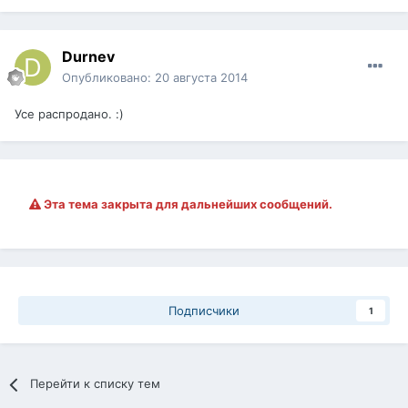
Durnev
Опубликовано:
20 августа 2014
Усе распродано. :)
Эта тема закрыта для дальнейших сообщений.
Подписчики
1
Перейти к списку тем