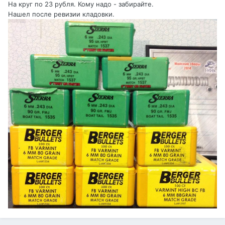
На круг по 23 рубля. Кому надо - забирайте.
Нашел после ревизии кладовки.