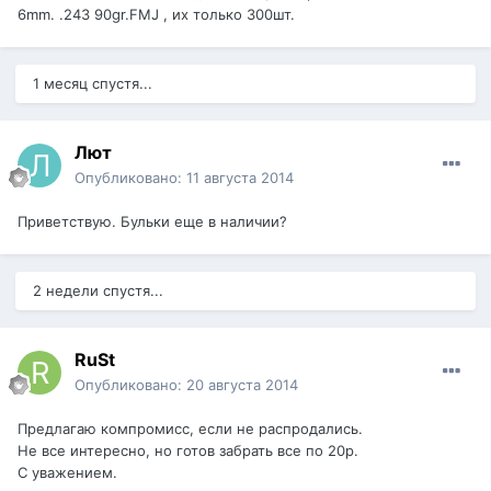
6mm. .243 90gr.FMJ , их только 300шт.
1 месяц спустя...
Лют
Опубликовано:
11 августа 2014
Приветствую. Бульки еще в наличии?
2 недели спустя...
RuSt
Опубликовано:
20 августа 2014
Предлагаю компромисс, если не распродались.
Не все интересно, но готов забрать все по 20р.
С уважением.