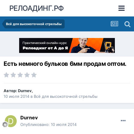
РЕЛОАДИНГ.РФ
Всё для высокоточной стрельбы
Есть немного бульков 6мм продам оптом.
Автор:
Durnev
,
10 июля 2014
в
Всё для высокоточной стрельбы
Durnev
Опубликовано:
10 июля 2014