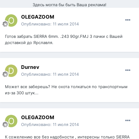
Здесь могла бы быть Ваша реклама!
OLEGAZOOM
Опубликовано:
11 июля 2014
Готов забрать SIERRA 6mm. .243 90gr.FMJ 3 пачки с Вашей
доставкой до Ярславля.
Durnev
Опубликовано:
11 июля 2014
Может все заберешь? Не охота толкаться по транспортным
из-за 300 штук...
OLEGAZOOM
Опубликовано:
11 июля 2014
К сожелению все без надобности , интересны только SIERRA