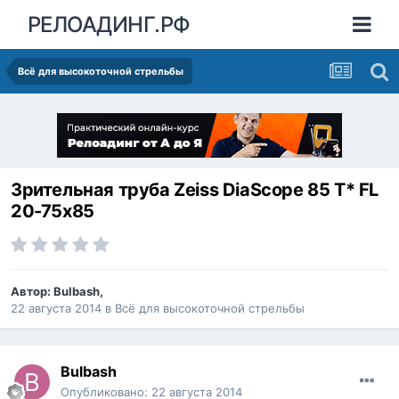
РЕЛОАДИНГ.РФ
Всё для высокоточной стрельбы
Зрительная труба Zeiss DiaScope 85 T* FL
20-75x85
Автор:
Bulbash
,
22 августа 2014
в
Всё для высокоточной стрельбы
Bulbash
Опубликовано:
22 августа 2014