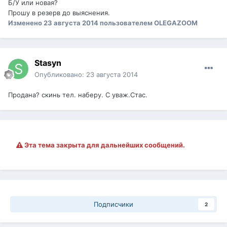
Б/У или новая?
Прошу в резерв до выяснения.
Изменено
23 августа 2014
пользователем OLEGAZOOM
Stasyn
Опубликовано:
23 августа 2014
Продана? скинь тел. наберу. С уваж.Стас.
Эта тема закрыта для дальнейших сообщений.
Подписчики
2