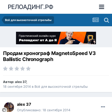
РЕЛОАДИНГ.РФ
Всё для высокоточной стрельбы
Продам хронограф MagnetoSpeed V3
Ballistic Chronograph
Автор:
alex 37
,
18 сентября 2014
в
Всё для высокоточной стрельбы
alex 37
Опубликовано:
18 сентября 2014