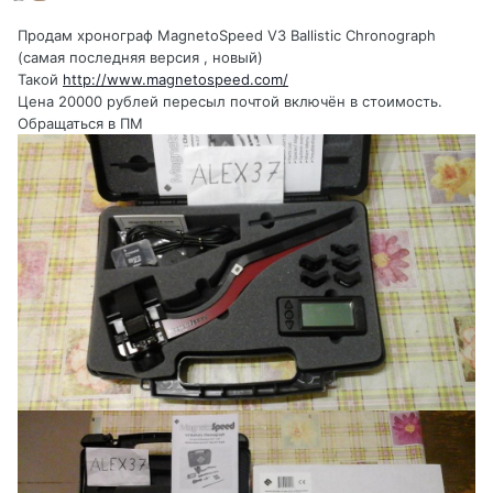
Продам хронограф MagnetoSpeed V3 Ballistic Chronograph
(самая последняя версия , новый)
Такой
http://www.magnetospeed.com/
Цена 20000 рублей пересыл почтой включён в стоимость.
Обращаться в ПМ