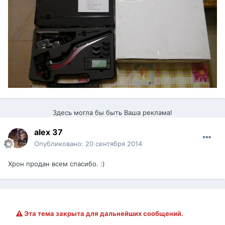
Здесь могла бы быть Ваша реклама!
alex 37
Опубликовано:
20 сентября 2014
Хрон продан всем спасибо. :)
Эта тема закрыта для дальнейших сообщений.