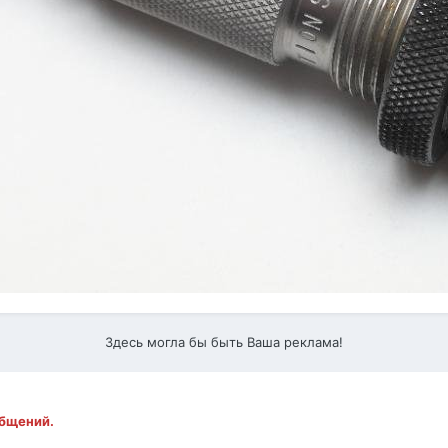
Здесь могла бы быть Ваша реклама!
общений.