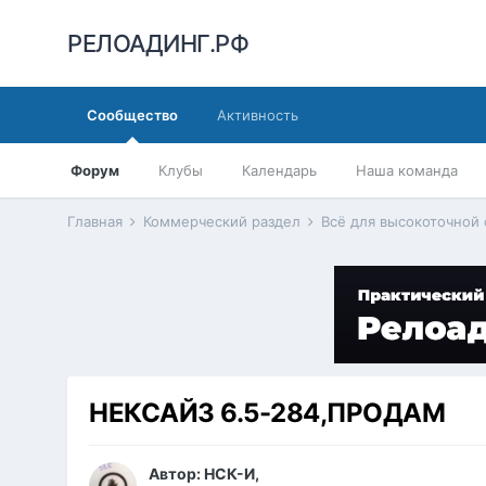
РЕЛОАДИНГ.РФ
Сообщество
Активность
Форум
Клубы
Календарь
Наша команда
Главная
Коммерческий раздел
Всё для высокоточной
НЕКСАЙЗ 6.5-284,ПРОДАМ
Автор:
НСК-И
,