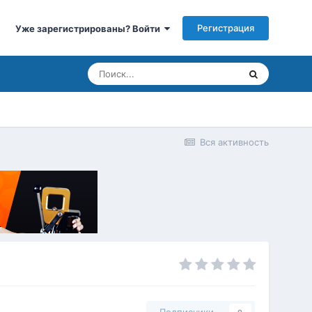
Регистрация
Уже зарегистрированы? Войти
Вся активность