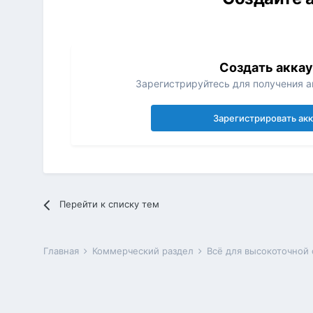
Создать акка
Зарегистрируйтесь для получения ак
Зарегистрировать ак
Перейти к списку тем
Главная
Коммерческий раздел
Всё для высокоточной