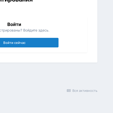
Войти
стрированы? Войдите здесь.
Войти сейчас
Вся активность