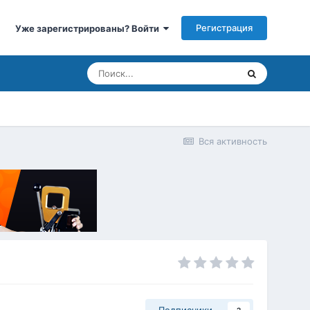
Регистрация
Уже зарегистрированы? Войти
Вся активность