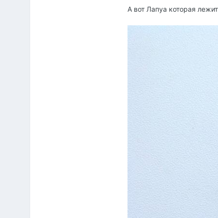
А вот Лапуа которая лежит