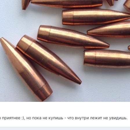
приятнее :), но пока не купишь - что внутри лежит не увидишь.