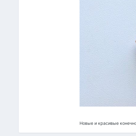
Новые и красивые конечно 