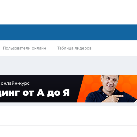
Пользователи онлайн
Таблица лидеров