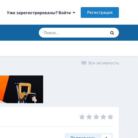
Регистрация
Уже зарегистрированы? Войти
Вся активность