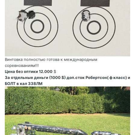
Винтовка полностью готова к международным
соревнованиям!!!
Цена без оптики 12.000
$
За отдельные деньги (1000 $) доп.сток Робертсон( ф класс) и
БОЛТ в кал 338ЛМ