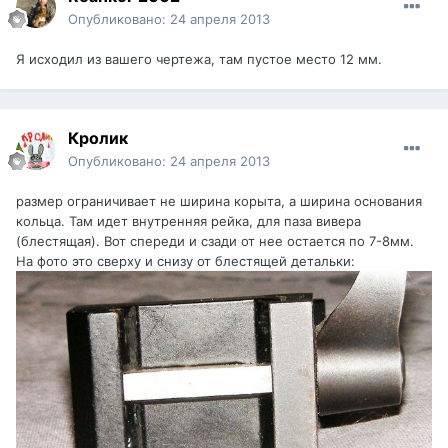
Опубликовано:
24 апреля 2013
Я исходил из вашего чертежа, там пустое место 12 мм.
Кролик
Опубликовано:
24 апреля 2013
размер ограничивает не ширина корыта, а ширина основания
кольца. Там идет внутренняя рейка, для паза вивера
(блестящая). Вот спереди и сзади от нее остается по 7-8мм.
На фото это сверху и снизу от блестящей детальки: