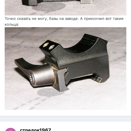
Точно сказать не могу, базы на заводе. А прикончил вот такие
кольца:
стрелок1967