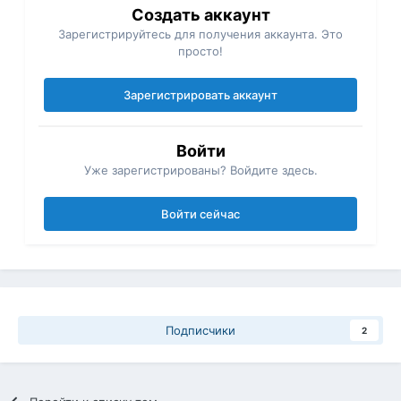
Создать аккаунт
Зарегистрируйтесь для получения аккаунта. Это
просто!
Зарегистрировать аккаунт
Войти
Уже зарегистрированы? Войдите здесь.
Войти сейчас
Подписчики
2