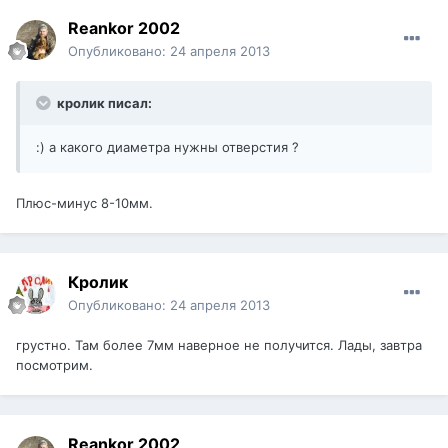
Reankor 2002
Опубликовано:
24 апреля 2013
кролик писал:
:) а какого диаметра нужны отверстия ?
Плюс-минус 8-10мм.
Кролик
Опубликовано:
24 апреля 2013
грустно. Там более 7мм наверное не получится. Лады, завтра
посмотрим.
Reankor 2002