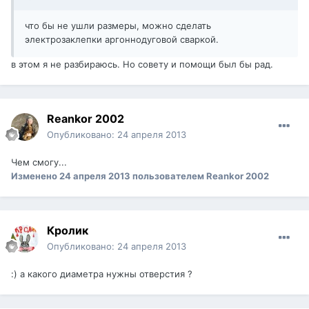
что бы не ушли размеры, можно сделать
электрозаклепки аргоннодуговой сваркой.
в этом я не разбираюсь. Но совету и помощи был бы рад.
Reankor 2002
Опубликовано:
24 апреля 2013
Чем смогу...
Изменено
24 апреля 2013
пользователем Reankor 2002
Кролик
Опубликовано:
24 апреля 2013
:) а какого диаметра нужны отверстия ?