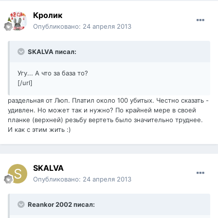
Кролик
Опубликовано:
24 апреля 2013
SKALVA писал:
Угу... А что за база то?
[/url]
раздельная от Люп. Платил около 100 убитых. Честно сказать -
удивлен. Но может так и нужно? По крайней мере в своей
планке (верхней) резьбу вертеть было значительно труднее.
И как с этим жить :)
SKALVA
Опубликовано:
24 апреля 2013
Reankor 2002 писал: