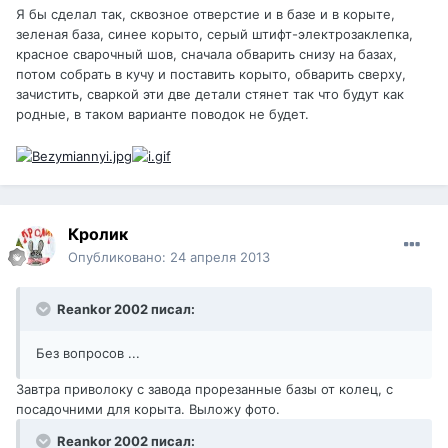
Я бы сделал так, сквозное отверстие и в базе и в корыте,
зеленая база, синее корыто, серый штифт-электрозаклепка,
красное сварочный шов, сначала обварить снизу на базах,
потом собрать в кучу и поставить корыто, обварить сверху,
зачистить, сваркой эти две детали стянет так что будут как
родные, в таком варианте поводок не будет.
Кролик
Опубликовано:
24 апреля 2013
Reankor 2002 писал:
Без вопросов ...
Завтра приволоку с завода прорезанные базы от колец, с
посадочними для корыта. Выложу фото.
Reankor 2002 писал: