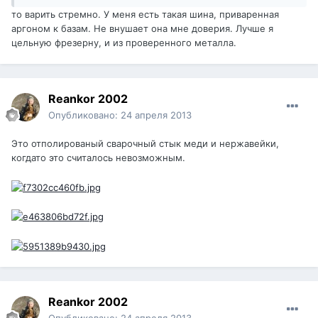
то варить стремно. У меня есть такая шина, приваренная
аргоном к базам. Не внушает она мне доверия. Лучше я
цельную фрезерну, и из проверенного металла.
Reankor 2002
Опубликовано:
24 апреля 2013
Это отполированый сварочный стык меди и нержавейки,
когдато это считалось невозможным.
Reankor 2002