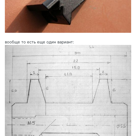
вообще то есть еще один вариант: