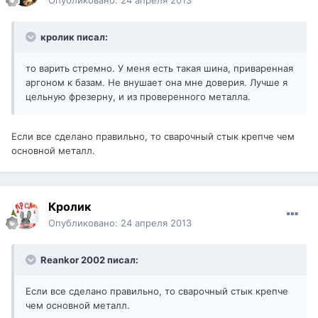
Опубликовано:
24 апреля 2013
кролик писал:
то варить стремно. У меня есть такая шина, приваренная
аргоном к базам. Не внушает она мне доверия. Лучше я
цельную фрезерну, и из проверенного металла.
Если все сделано правильно, то сварочный стык крепче чем
основной металл.
Кролик
Опубликовано:
24 апреля 2013
Reankor 2002 писал:
Если все сделано правильно, то сварочный стык крепче
чем основной металл.