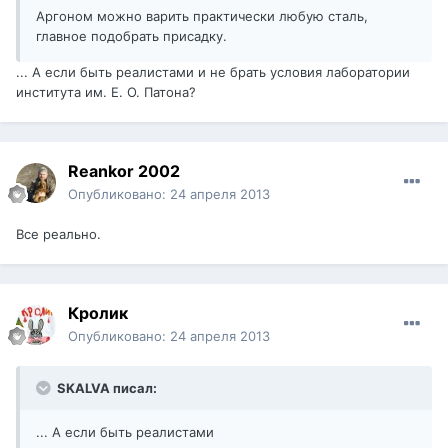
Аргоном можно варить практически любую сталь,
главное подобрать присадку.
... А если быть реалистами и не брать условия лаборатории
института им. Е. О. Патона?
Reankor 2002
Опубликовано:
24 апреля 2013
Все реально.
Кролик
Опубликовано:
24 апреля 2013
SKALVA писал:
... А если быть реалистами