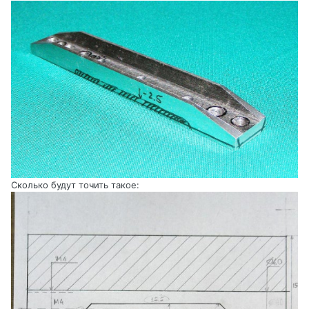
Сколько будут точить такое: