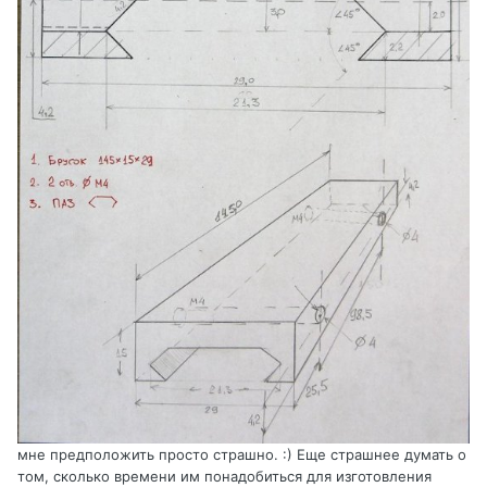
мне предположить просто страшно. :) Еще страшнее думать о
том, сколько времени им понадобиться для изготовления