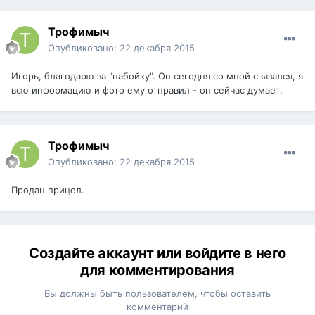
Трофимыч
Опубликовано:
22 декабря 2015
Игорь, благодарю за "набойку". Он сегодня со мной связался, я
всю информацию и фото ему отправил - он сейчас думает.
Трофимыч
Опубликовано:
22 декабря 2015
Продан прицел.
Создайте аккаунт или войдите в него
для комментирования
Вы должны быть пользователем, чтобы оставить
комментарий