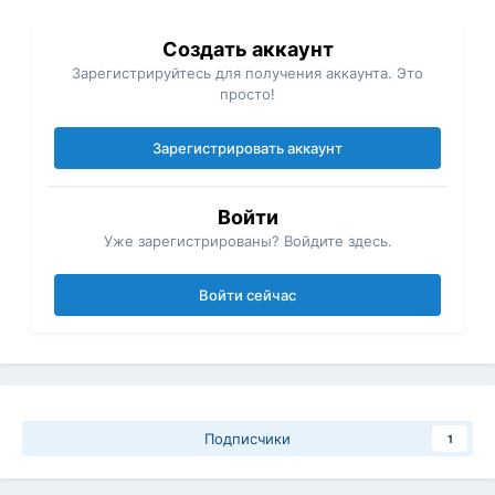
Создать аккаунт
Зарегистрируйтесь для получения аккаунта. Это
просто!
Зарегистрировать аккаунт
Войти
Уже зарегистрированы? Войдите здесь.
Войти сейчас
Подписчики
1