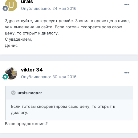
urals
Опубликовано:
24 мая 2016
Здравствуйте, интересует девайс. Звонил в орсис цена ниже,
чем вывешена на сайте. Если готовы скорректирова свою
цену, то открыт к диалогу.
С увадением,
Денис
viktor 34
Опубликовано:
30 мая 2016
urals писал:
Если готовы скорректирова свою цену, то открыт к
диалогу.
Ваше предложение.?