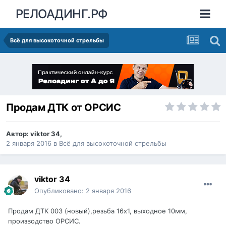
РЕЛОАДИНГ.РФ
Всё для высокоточной стрельбы
Продам ДТК от ОРСИС
Автор:
viktor 34
,
2 января 2016
в
Всё для высокоточной стрельбы
viktor 34
Опубликовано:
2 января 2016
Продам ДТК 003 (новый),резьба 16х1, выходное 10мм,
производство ОРСИС.