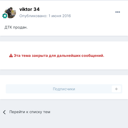
viktor 34
Опубликовано:
1 июня 2016
ДТК продан.
Эта тема закрыта для дальнейших сообщений.
Подписчики
0
Перейти к списку тем