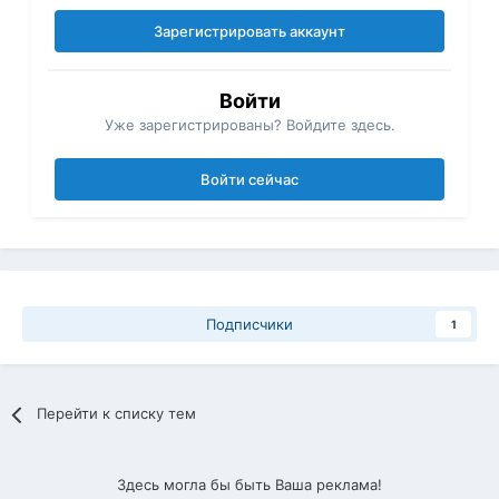
Зарегистрировать аккаунт
Войти
Уже зарегистрированы? Войдите здесь.
Войти сейчас
Подписчики
1
Перейти к списку тем
Здесь могла бы быть Ваша реклама!