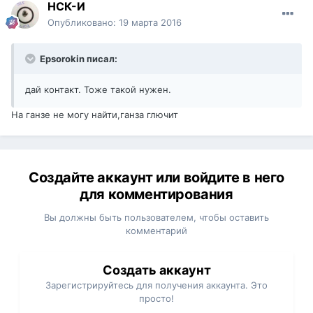
НСК-И
Опубликовано:
19 марта 2016
Epsorokin писал:
дай контакт. Тоже такой нужен.
На ганзе не могу найти,ганза глючит
Создайте аккаунт или войдите в него
для комментирования
Вы должны быть пользователем, чтобы оставить
комментарий
Создать аккаунт
Зарегистрируйтесь для получения аккаунта. Это
просто!