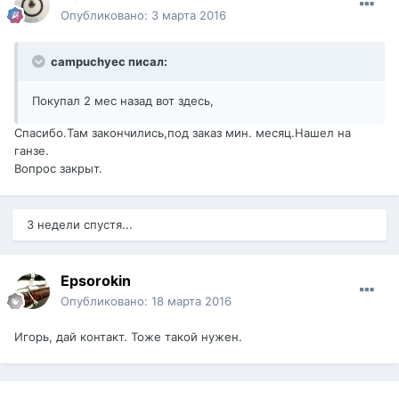
Опубликовано:
3 марта 2016
campuchyec писал:
Покупал 2 мес назад вот здесь,
Спасибо.Там закончились,под заказ мин. месяц.Нашел на
ганзе.
Вопрос закрыт.
3 недели спустя...
Epsorokin
Опубликовано:
18 марта 2016
Игорь, дай контакт. Тоже такой нужен.