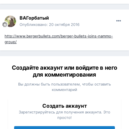
ВАГорбатый
Опубликовано:
20 октября 2016
http://www.bergerbullets.com/berger-bullets-joins-nammo-
group/
Создайте аккаунт или войдите в него
для комментирования
Вы должны быть пользователем, чтобы оставить
комментарий
Создать аккаунт
Зарегистрируйтесь для получения аккаунта. Это
просто!