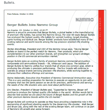
Bullets.