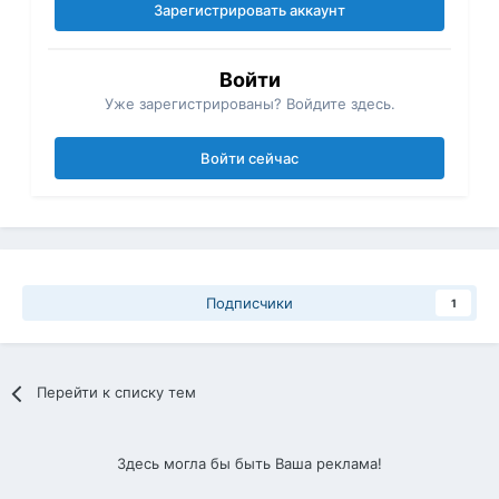
Зарегистрировать аккаунт
Войти
Уже зарегистрированы? Войдите здесь.
Войти сейчас
Подписчики
1
Перейти к списку тем
Здесь могла бы быть Ваша реклама!