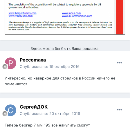
Здесь могла бы быть Ваша реклама!
Poccomaxa
Опубликовано:
19 октября 2016
Интересно, но наверное для стрелков в России ничего не
поменяется.
СергейДОК
Опубликовано:
20 октября 2016
Теперь бергер 7 мм 195 все накупить смогут