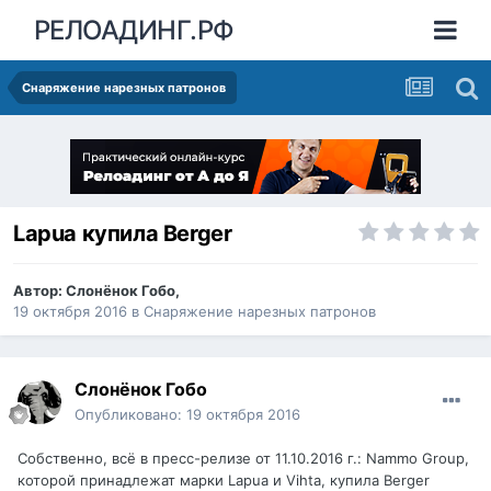
РЕЛОАДИНГ.РФ
Снаряжение нарезных патронов
Lapua купила Berger
Автор:
Слонёнок Гобо
,
19 октября 2016
в
Снаряжение нарезных патронов
Слонёнок Гобо
Опубликовано:
19 октября 2016
Собственно, всё в пресс-релизе от 11.10.2016 г.: Nammo Group,
которой принадлежат марки Lapua и Vihta, купила Berger