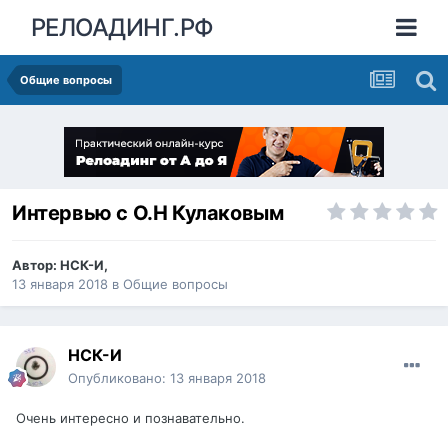
РЕЛОАДИНГ.РФ
Общие вопросы
Интервью с О.Н Кулаковым
Автор:
НСК-И
,
13 января 2018
в
Общие вопросы
НСК-И
Опубликовано:
13 января 2018
Очень интересно и познавательно.