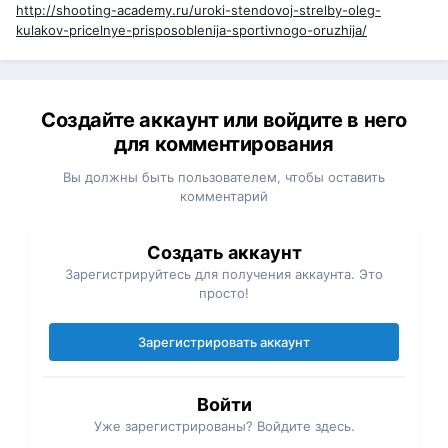
http://shooting-academy.ru/uroki-stendovoj-strelby-oleg-
kulakov-pricelnye-prisposoblenija-sportivnogo-oruzhija/
Создайте аккаунт или войдите в него
для комментирования
Вы должны быть пользователем, чтобы оставить
комментарий
Создать аккаунт
Зарегистрируйтесь для получения аккаунта. Это
просто!
Зарегистрировать аккаунт
Войти
Уже зарегистрированы? Войдите здесь.