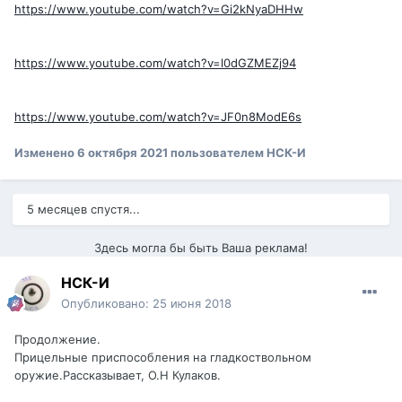
https://www.youtube.com/watch?v=Gi2kNyaDHHw
https://www.youtube.com/watch?v=l0dGZMEZj94
https://www.youtube.com/watch?v=JF0n8ModE6s
Изменено
6 октября 2021
пользователем НСК-И
5 месяцев спустя...
Здесь могла бы быть Ваша реклама!
НСК-И
Опубликовано:
25 июня 2018
Продолжение.
Прицельные приспособления на гладкоствольном
оружие.Рассказывает, О.Н Кулаков.