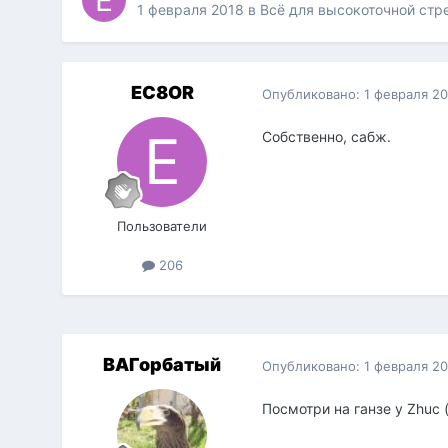
1 февраля 2018
в
Всё для высокоточной стр
EC8OR
Опубликовано:
1 февраля 2
Собственно, сабж.
Пользователи
206
ВАГорбатый
Опубликовано:
1 февраля 2
Посмотри на ганзе у Zhuc 