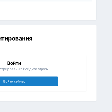
ентирования
Войти
стрированы? Войдите здесь.
Войти сейчас