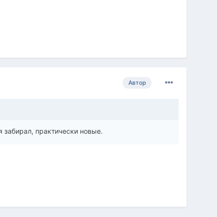
Автор
ня забирал, практически новые.