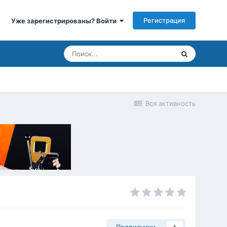
Регистрация
Уже зарегистрированы? Войти
Вся активность