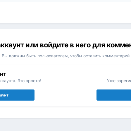
ккаунт или войдите в него для комм
Вы должны быть пользователем, чтобы оставить комментарий
унт
каунта. Это просто!
Уже зареги
каунт