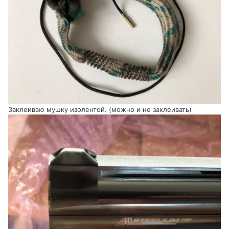
Заклеиваю мушку изолентой. (можно и не заклеивать)