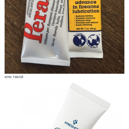
или такой