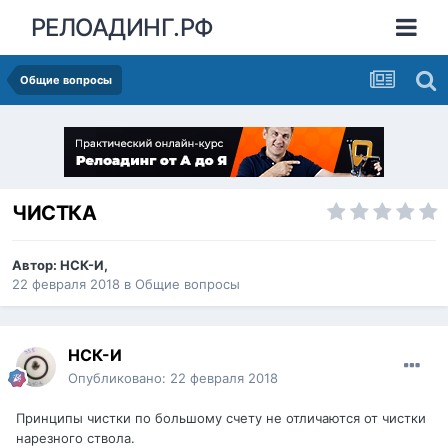
РЕЛОАДИНГ.РФ
Общие вопросы
ЧИСТКА
Автор:
НСК-И
,
22 февраля 2018
в
Общие вопросы
НСК-И
Опубликовано:
22 февраля 2018
Принципы чистки по большому счету не отличаются от чистки
нарезного ствола.