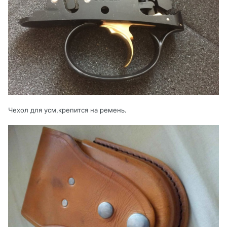
Чехол для усм,крепится на ремень.