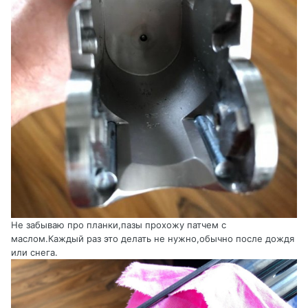
Не забываю про планки,пазы прохожу патчем с
маслом.Каждый раз это делать не нужно,обычно после дождя
или снега.