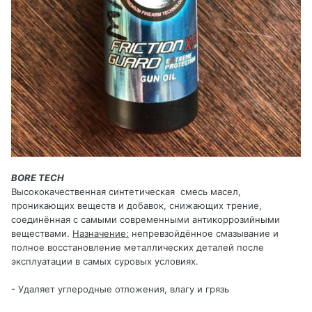
BORE TECH
Высококачественная синтетическая смесь масел,
проникающих веществ и добавок, снижающих трение,
соединённая с самыми современными антикоррозийными
веществами.
Назначение:
непревзойдённое смазывание и
полное восстановление металлических деталей после
эксплуатации в самых суровых условиях.
- Удаляет углеродные отложения, влагу и грязь