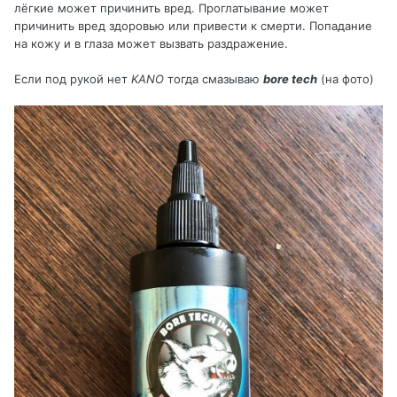
лёгкие может причинить вред. Проглатывание может
причинить вред здоровью или привести к смерти. Попадание
на кожу и в глаза может вызвать раздражение.
Если под рукой нет
KANO
тогда смазываю
bore tech
(на фото)