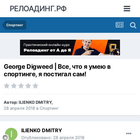
РЕЛОАДИНГ.РФ
Спортинг
George Digweed | Все, что я умею в
спортинге, я постигал сам!
Автор:
ILIENKO DMITRY
,
28 апреля 2018
в
Спортинг
ILIENKO DMITRY
Опубликовано:
28 апреля 2018