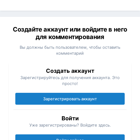
Создайте аккаунт или войдите в него
для комментирования
Вы должны быть пользователем, чтобы оставить
комментарий
Создать аккаунт
Зарегистрируйтесь для получения аккаунта. Это
просто!
Зарегистрировать аккаунт
Войти
Уже зарегистрированы? Войдите здесь.